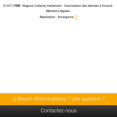
© 2017
FER
- Negoce, Collecte, traitement - Valorisation des déchets à fricourt -
Mentions légales
-
Réalisation :
Amalgame
Besoin d'informations ? Une question ?
Contactez-nous