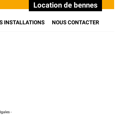
Location de bennes
S INSTALLATIONS
NOUS CONTACTER
égales
-