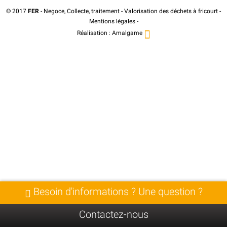
© 2017
FER
- Negoce, Collecte, traitement - Valorisation des déchets à fricourt -
Mentions légales
-
Réalisation :
Amalgame
Besoin d'informations ? Une question ?
Contactez-nous