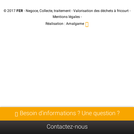
© 2017
FER
- Negoce, Collecte, traitement - Valorisation des déchets à fricourt -
Mentions légales
-
Réalisation :
Amalgame
Besoin d'informations ? Une question ?
Contactez-nous