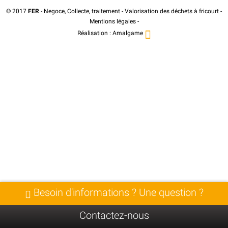
© 2017
FER
- Negoce, Collecte, traitement - Valorisation des déchets à fricourt -
Mentions légales
-
Réalisation :
Amalgame
Besoin d'informations ? Une question ?
Contactez-nous