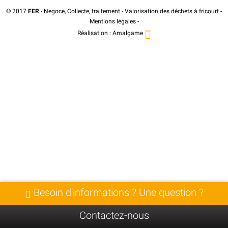
© 2017
FER
- Negoce, Collecte, traitement - Valorisation des déchets à fricourt -
Mentions légales
-
Réalisation :
Amalgame
Besoin d'informations ? Une question ?
Contactez-nous