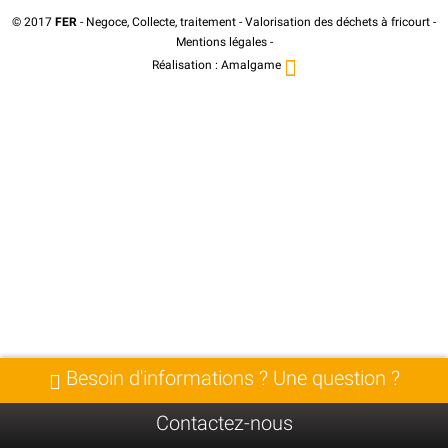
© 2017
FER
- Negoce, Collecte, traitement - Valorisation des déchets à fricourt -
Mentions légales
-
Réalisation :
Amalgame
Besoin d'informations ? Une question ?
Contactez-nous