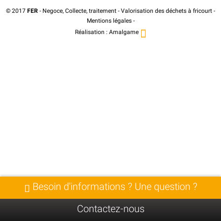
© 2017
FER
- Negoce, Collecte, traitement - Valorisation des déchets à fricourt -
Mentions légales
-
Réalisation :
Amalgame
Besoin d'informations ? Une question ?
Contactez-nous