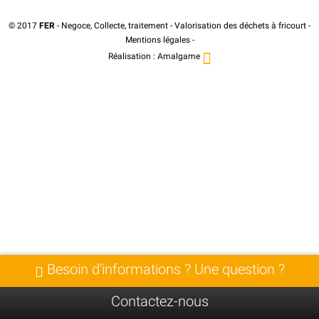
© 2017
FER
- Negoce, Collecte, traitement - Valorisation des déchets à fricourt -
Mentions légales
-
Réalisation :
Amalgame
Besoin d'informations ? Une question ?
Contactez-nous