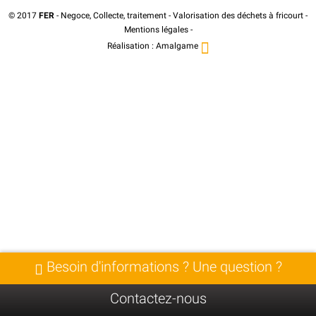
© 2017
FER
- Negoce, Collecte, traitement - Valorisation des déchets à fricourt -
Mentions légales
-
Réalisation :
Amalgame
Besoin d'informations ? Une question ?
Contactez-nous