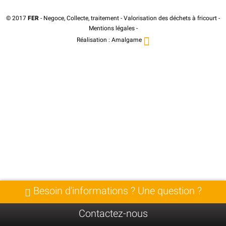
© 2017
FER
- Negoce, Collecte, traitement - Valorisation des déchets à fricourt -
Mentions légales
-
Réalisation :
Amalgame
Besoin d'informations ? Une question ?
Contactez-nous