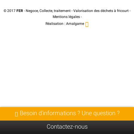
© 2017
FER
- Negoce, Collecte, traitement - Valorisation des déchets à fricourt -
Mentions légales
-
Réalisation :
Amalgame
Besoin d'informations ? Une question ?
Contactez-nous