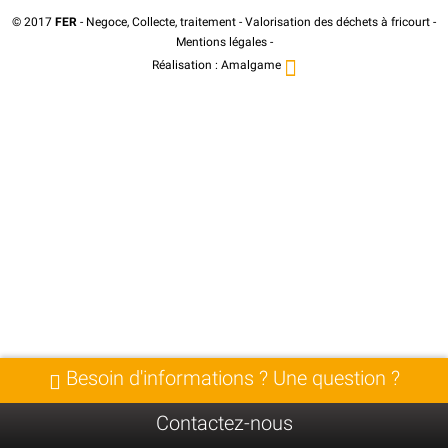
© 2017
FER
- Negoce, Collecte, traitement - Valorisation des déchets à fricourt -
Mentions légales
-
Réalisation :
Amalgame
Besoin d'informations ? Une question ?
Contactez-nous